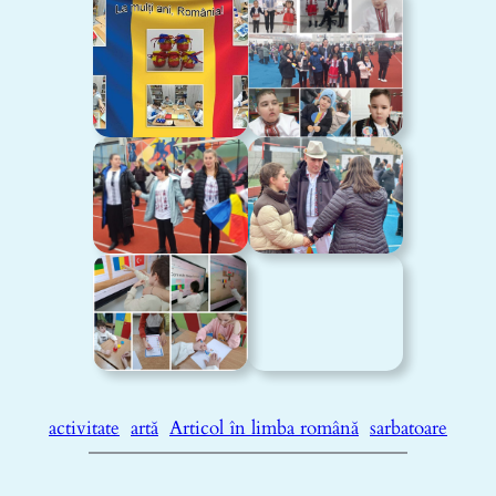
activitate
artă
Articol în limba română
sarbatoare