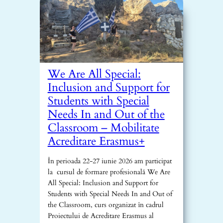
We Are All Special:
Inclusion and Support for
Students with Special
Needs In and Out of the
Classroom – Mobilitate
Acreditare Erasmus+
În perioada 22-27 iunie 2026 am participat
la cursul de formare profesională We Are
All Special: Inclusion and Support for
Students with Special Needs In and Out of
the Classroom, curs organizat în cadrul
Proiectului de Acreditare Erasmus al