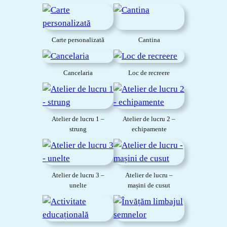
Carte personalizată
Cantina
Cancelaria
Loc de recreere
Atelier de lucru 1 –
Atelier de lucru 2 –
strung
echipamente
Atelier de lucru 3 –
Atelier de lucru –
unelte
mașini de cusut