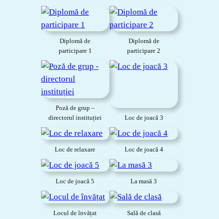
Diplomă de
Diplomă de
participare 1
participare 2
Poză de grup –
directorul instituției
Loc de joacă 3
Loc de relaxare
Loc de joacă 4
Loc de joacă 5
La masă 3
Locul de învățat
Sală de clasă