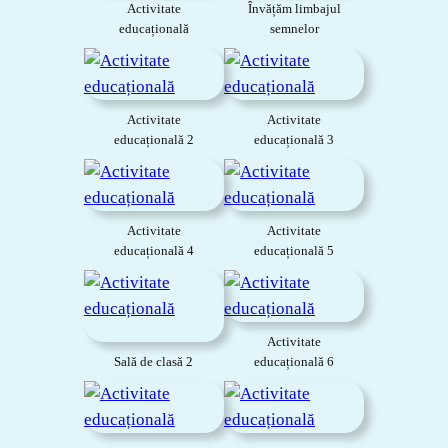
Activitate
Învățăm limbajul
educațională
semnelor
Activitate
Activitate
educațională 2
educațională 3
Activitate
Activitate
educațională 4
educațională 5
Activitate
Sală de clasă 2
educațională 6