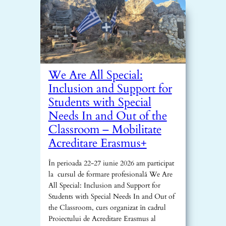
We Are All Special:
Inclusion and Support for
Students with Special
Needs In and Out of the
Classroom – Mobilitate
Acreditare Erasmus+
În perioada 22-27 iunie 2026 am participat
la cursul de formare profesională We Are
All Special: Inclusion and Support for
Students with Special Needs In and Out of
the Classroom, curs organizat în cadrul
Proiectului de Acreditare Erasmus al