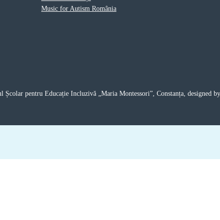
Music for Autism România
 Școlar pentru Educație Incluzivă „Maria Montessori”, Constanța, designed b