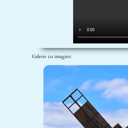
Galerie cu imagini: