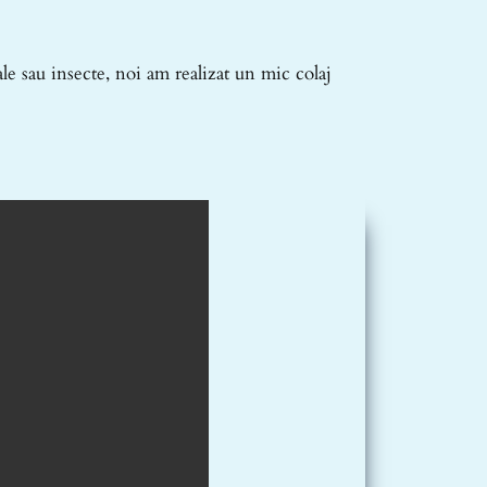
ale sau insecte, noi am realizat un mic colaj