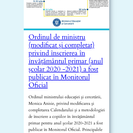
Ordinul de ministru
(modificat și completat)
privind înscrierea în
învățământul primar (anul
școlar 2020 -2021) a fost
publicat în Monitorul
Oficial
Ordinul ministrului educației și cercetării,
Monica Anisie, privind modificarea și
completarea Calendarului și a metodologiei
de înscriere a copiilor în învățământul
primar pentru anul școlar 2020-2021 a fost
publicat în Monitorul Oficial. Principalele