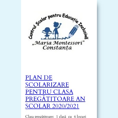
PLAN DE
ȘCOLARIZARE
PENTRU CLASA
PREGĂTITOARE AN
ȘCOLAR 2020/2021
Clasa pregătitoare: 1 clasă cu 6 locuri